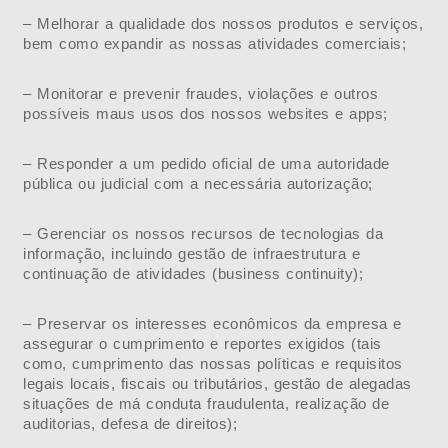
– Melhorar a qualidade dos nossos produtos e serviços,
bem como expandir as nossas atividades comerciais;
– Monitorar e prevenir fraudes, violações e outros
possíveis maus usos dos nossos websites e apps;
– Responder a um pedido oficial de uma autoridade
pública ou judicial com a necessária autorização;
– Gerenciar os nossos recursos de tecnologias da
informação, incluindo gestão de infraestrutura e
continuação de atividades (business continuity);
– Preservar os interesses econômicos da empresa e
assegurar o cumprimento e reportes exigidos (tais
como, cumprimento das nossas políticas e requisitos
legais locais, fiscais ou tributários, gestão de alegadas
situações de má conduta fraudulenta, realização de
auditorias, defesa de direitos);