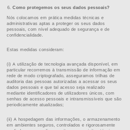
Como protegemos os seus dados pessoais?
Nós colocamos em prática medidas técnicas e
administrativas aptas a proteger os seus dados
pessoais, com nível adequado de segurança e de
confidencialidade.
Estas medidas consideram:
(i) A utilização de tecnologia avançada disponível, em
particular recorremos à transmissão de informação em
rede de modo criptografado, asseguramos trilhas de
auditoria das pessoas autorizadas a acessar os seus
dados pessoais e que tal acesso seja realizado
mediante identificadores de utilizadores únicos, com
senhas de acesso pessoais e intransmissíveis que são
periodicamente atualizadas;
(ii) A hospedagem das informações, o armazenamento
em ambientes seguros, controlados e rigorosamente