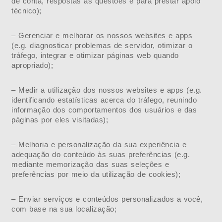
de conta, respostas às questões e para prestar apoio
técnico);
– Gerenciar e melhorar os nossos websites e apps
(e.g. diagnosticar problemas de servidor, otimizar o
tráfego, integrar e otimizar páginas web quando
apropriado);
– Medir a utilização dos nossos websites e apps (e.g.
identificando estatísticas acerca do tráfego, reunindo
informação dos comportamentos dos usuários e das
páginas por eles visitadas);
– Melhoria e personalização da sua experiência e
adequação do conteúdo às suas preferências (e.g.
mediante memorização das suas seleções e
preferências por meio da utilização de cookies);
– Enviar serviços e conteúdos personalizados a você,
com base na sua localização;