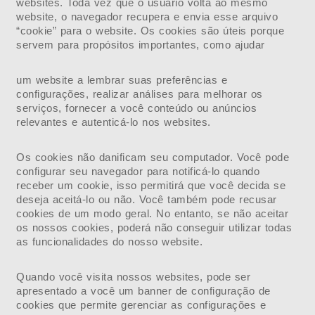
websites. Toda vez que o usuário volta ao mesmo
website, o navegador recupera e envia esse arquivo
“cookie” para o website. Os cookies são úteis porque
servem para propósitos importantes, como ajudar
um website a lembrar suas preferências e
configurações, realizar análises para melhorar os
serviços, fornecer a você conteúdo ou anúncios
relevantes e autenticá-lo nos websites.
Os cookies não danificam seu computador. Você pode
configurar seu navegador para notificá-lo quando
receber um cookie, isso permitirá que você decida se
deseja aceitá-lo ou não. Você também pode recusar
cookies de um modo geral. No entanto, se não aceitar
os nossos cookies, poderá não conseguir utilizar todas
as funcionalidades do nosso website.
Quando você visita nossos websites, pode ser
apresentado a você um banner de configuração de
cookies que permite gerenciar as configurações e