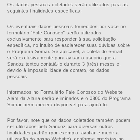
Os dados pessoais coletados serão utilizados para as
seguintes finalidades específicas:
Os eventuais dados pessoais fornecidos por você no
formulário “Fale Conosco” serão utilizados
exclusivamente para responder à sua solicitação
específica, no intuito de esclarecer suas dúvidas sobre
o Programa Somar. Se aplicável, a coleta do e-mail
será exclusivamente para avisar o usuário que a
Sandoz tentou contatá-lo durante 3 (três) meses e,
devido à impossibilidade de contato, os dados
pessoais
informados no Formulário Fale Conosco do Website
Além da Altura serão eliminados e o 0800 do Programa
Somar permanecerá disponível para ajudá-lo.
Por favor, note que os dados coletados também podem
ser utilizados pela Sandoz para diversas outras
finalidades padrão (por exemplo, avaliar e medir a
utilização do nosso Website), conforme previstas no