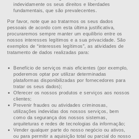
indevidamente os seus direitos e liberdades
fundamentais, que são prevalecentes.
Por favor, note que ao tratarmos os seus dados
pessoais de acordo com esta última justificativa,
procuraremos sempre manter um equilíbrio entre os
nossos interesses legítimos e a sua privacidade. São
exemplos de “interesses legítimos”, as atividades de
tratamento de dados realizadas para:
Benefício de serviços mais eficientes (por exemplo,
poderemos optar por utilizar determinadas
plataformas disponibilizadas por fornecedores para
tratar os seus dados);
Oferecer os nossos produtos e serviços aos nossos
clientes;
Prevenir fraudes ou atividades criminosas,
utilizações indevidas dos nossos serviços, bem
como da segurança dos nossos sistemas,
arquiteturas e redes de tecnologias da informação;
Vender qualquer parte do nosso negócio ou ativos,
ou para permitir a aquisição total ou parcial do nosso