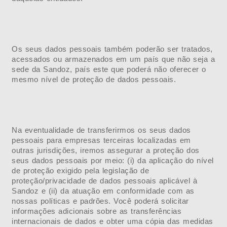
Os seus dados pessoais também poderão ser tratados,
acessados ou armazenados em um país que não seja a
sede da Sandoz, país este que poderá não oferecer o
mesmo nível de proteção de dados pessoais.
Na eventualidade de transferirmos os seus dados
pessoais para empresas terceiras localizadas em
outras jurisdições, iremos assegurar a proteção dos
seus dados pessoais por meio: (i) da aplicação do nível
de proteção exigido pela legislação de
proteção/privacidade de dados pessoais aplicável à
Sandoz e (ii) da atuação em conformidade com as
nossas políticas e padrões. Você poderá solicitar
informações adicionais sobre as transferências
internacionais de dados e obter uma cópia das medidas