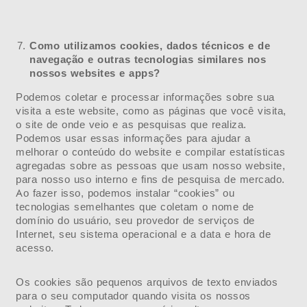
Como utilizamos cookies, dados técnicos e de
navegação e outras tecnologias similares nos
nossos websites e apps?
Podemos coletar e processar informações sobre sua
visita a este website, como as páginas que você visita,
o site de onde veio e as pesquisas que realiza.
Podemos usar essas informações para ajudar a
melhorar o conteúdo do website e compilar estatísticas
agregadas sobre as pessoas que usam nosso website,
para nosso uso interno e fins de pesquisa de mercado.
Ao fazer isso, podemos instalar “cookies” ou
tecnologias semelhantes que coletam o nome de
domínio do usuário, seu provedor de serviços de
Internet, seu sistema operacional e a data e hora de
acesso.
Os cookies são pequenos arquivos de texto enviados
para o seu computador quando visita os nossos