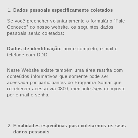
Dados pessoais especificamente coletados
Se você preencher voluntariamente o formulário “Fale
Conosco” do nosso website, os seguintes dados
pessoais serão coletados:
Dados de identificação:
nome completo, e-mail e
telefone com DDD.
Neste Website existe também uma área restrita com
conteúdos informativos que somente pode ser
acessada por participantes do Programa Somar que
receberem acesso via 0800, mediante
login
composto
por e-mail e senha.
Finalidades específicas para coletarmos os seus
dados pessoais