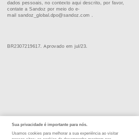
dados pessoais, no contexto aqui descrito, por favor,
contate a Sandoz por meio do e-
mail
sandoz_global.dpo@sandoz.com
.
BR2307219617. Aprovado em jul/23.
Sua privacidade é importante para nós.
Usamos cookies para melhorar a sua experiência ao visitar