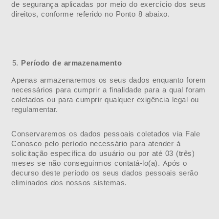
de segurança aplicadas por meio do exercício dos seus
direitos, conforme referido no Ponto 8 abaixo.
Período de armazenamento
Apenas armazenaremos os seus dados enquanto forem
necessários para cumprir a finalidade para a qual foram
coletados ou para cumprir qualquer exigência legal ou
regulamentar.
Conservaremos os dados pessoais coletados via Fale
Conosco pelo período necessário para atender à
solicitação específica do usuário ou por até 03 (três)
meses se não conseguirmos contatá-lo(a). Após o
decurso deste período os seus dados pessoais serão
eliminados dos nossos sistemas.