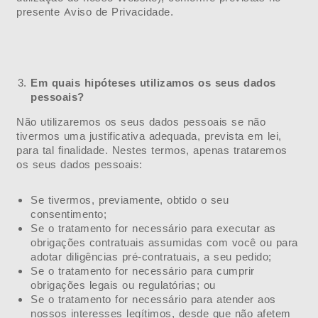
presente Aviso de Privacidade.
Em quais hipóteses utilizamos os seus dados
pessoais?
Não utilizaremos os seus dados pessoais se não
tivermos uma justificativa adequada, prevista em lei,
para tal finalidade. Nestes termos, apenas trataremos
os seus dados pessoais:
Se tivermos, previamente, obtido o seu
consentimento;
Se o tratamento for necessário para executar as
obrigações contratuais assumidas com você ou para
adotar diligências pré-contratuais, a seu pedido;
Se o tratamento for necessário para cumprir
obrigações legais ou regulatórias; ou
Se o tratamento for necessário para atender aos
nossos interesses legítimos, desde que não afetem