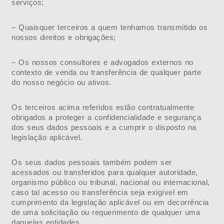
serviços;
– Quaisquer terceiros a quem tenhamos transmitido os
nossos direitos e obrigações;
– Os nossos consultores e advogados externos no
contexto de venda ou transferência de qualquer parte
do nosso negócio ou ativos.
Os terceiros acima referidos estão contratualmente
obrigados a proteger a confidencialidade e segurança
dos seus dados pessoais e a cumprir o disposto na
legislação aplicável.
Os seus dados pessoais também podem ser
acessados ou transferidos para qualquer autoridade,
organismo público ou tribunal, nacional ou internacional,
caso tal acesso ou transferência seja exigível em
cumprimento da legislação aplicável ou em decorrência
de uma solicitação ou requerimento de qualquer uma
daquelas entidades.