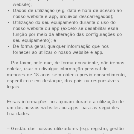
website);
Dados de utilização (e.g. data e hora de acesso ao
nosso website e app, arquivos descarregados);
Utilização do seu equipamento durante o uso do
nosso website ou app (exceto se desabilitar essa
função por meio da alteração das configurações do
seu equipamento); e
De forma geral, qualquer informação que nos
fornecer ao utilizar o nosso website e app.
– Por favor, note que, de forma consciente, não iremos
coletar, usar ou divulgar informação pessoal de
menores de 18 anos sem obter o prévio consentimento,
específico e em destaque, dos pais ou responsáveis
legais.
Essas informações nos ajudam durante a utilização de
um dos nossos websites ou apps, para as seguintes
finalidades:
– Gestão dos nossos utilizadores (e.g. registro, gestão