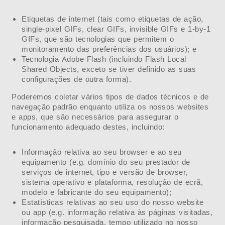
Etiquetas de internet (tais como etiquetas de ação,
single-pixel GIFs, clear GIFs, invisible GIFs e 1-by-1
GIFs, que são tecnologias que permitem o
monitoramento das preferências dos usuários); e
Tecnologia Adobe Flash (incluindo Flash Local
Shared Objects, exceto se tiver definido as suas
configurações de outra forma).
Poderemos coletar vários tipos de dados técnicos e de
navegação padrão enquanto utiliza os nossos websites
e apps, que são necessários para assegurar o
funcionamento adequado destes, incluindo:
Informação relativa ao seu browser e ao seu
equipamento (e.g. domínio do seu prestador de
serviços de internet, tipo e versão de browser,
sistema operativo e plataforma, resolução de ecrã,
modelo e fabricante do seu equipamento);
Estatísticas relativas ao seu uso do nosso website
ou app (e.g. informação relativa às páginas visitadas,
informação pesquisada, tempo utilizado no nosso