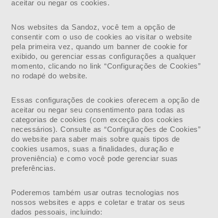
aceitar ou negar os cookies.
Nos websites da Sandoz, você tem a opção de
consentir com o uso de cookies ao visitar o website
pela primeira vez, quando um banner de cookie for
exibido, ou gerenciar essas configurações a qualquer
momento, clicando no link “Configurações de Cookies”
no rodapé do website.
Essas configurações de cookies oferecem a opção de
aceitar ou negar seu consentimento para todas as
categorias de cookies (com exceção dos cookies
necessários). Consulte as “Configurações de Cookies”
do website para saber mais sobre quais tipos de
cookies usamos, suas a finalidades, duração e
proveniência) e como você pode gerenciar suas
preferências.
Poderemos também usar outras tecnologias nos
nossos websites e apps e coletar e tratar os seus
dados pessoais, incluindo: