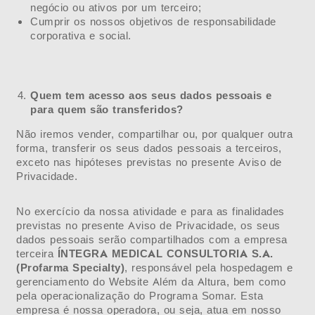
negócio ou ativos por um terceiro;
Cumprir os nossos objetivos de responsabilidade
corporativa e social.
Quem tem acesso aos seus dados pessoais e
para quem são transferidos?
Não iremos vender, compartilhar ou, por qualquer outra
forma, transferir os seus dados pessoais a terceiros,
exceto nas hipóteses previstas no presente Aviso de
Privacidade.
No exercício da nossa atividade e para as finalidades
previstas no presente Aviso de Privacidade, os seus
dados pessoais serão compartilhados com a empresa
terceira
ÍNTEGRA MEDICAL CONSULTORIA S.A.
(Profarma Specialty)
, responsável pela hospedagem e
gerenciamento do Website Além da Altura, bem como
pela operacionalização do Programa Somar. Esta
empresa é nossa operadora, ou seja, atua em nosso