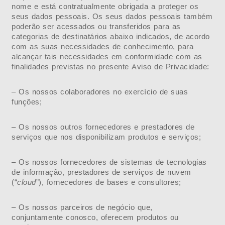
nome e está contratualmente obrigada a proteger os
seus dados pessoais. Os seus dados pessoais também
poderão ser acessados ou transferidos para as
categorias de destinatários abaixo indicados, de acordo
com as suas necessidades de conhecimento, para
alcançar tais necessidades em conformidade com as
finalidades previstas no presente Aviso de Privacidade:
– Os nossos colaboradores no exercício de suas
funções;
– Os nossos outros fornecedores e prestadores de
serviços que nos disponibilizam produtos e serviços;
– Os nossos fornecedores de sistemas de tecnologias
de informação, prestadores de serviços de nuvem
(“
cloud
”), fornecedores de bases e consultores;
– Os nossos parceiros de negócio que,
conjuntamente conosco, oferecem produtos ou