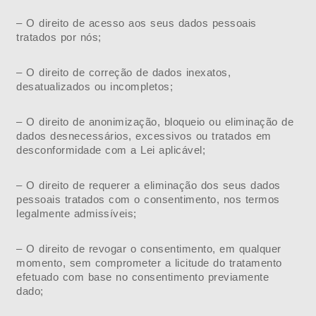
– O direito de acesso aos seus dados pessoais
tratados por nós;
– O direito de correção de dados inexatos,
desatualizados ou incompletos;
– O direito de anonimização, bloqueio ou eliminação de
dados desnecessários, excessivos ou tratados em
desconformidade com a Lei aplicável;
– O direito de requerer a eliminação dos seus dados
pessoais tratados com o consentimento, nos termos
legalmente admissíveis;
– O direito de revogar o consentimento, em qualquer
momento, sem comprometer a licitude do tratamento
efetuado com base no consentimento previamente
dado;