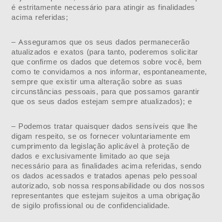
é estritamente necessário para atingir as finalidades
acima referidas;
– Asseguramos que os seus dados permanecerão
atualizados e exatos (para tanto, poderemos solicitar
que confirme os dados que detemos sobre você, bem
como te convidamos a nos informar, espontaneamente,
sempre que existir uma alteração sobre as suas
circunstâncias pessoais, para que possamos garantir
que os seus dados estejam sempre atualizados); e
– Podemos tratar quaisquer dados sensíveis que lhe
digam respeito, se os fornecer voluntariamente em
cumprimento da legislação aplicável à proteção de
dados e exclusivamente limitado ao que seja
necessário para as finalidades acima referidas, sendo
os dados acessados e tratados apenas pelo pessoal
autorizado, sob nossa responsabilidade ou dos nossos
representantes que estejam sujeitos a uma obrigação
de sigilo profissional ou de confidencialidade.