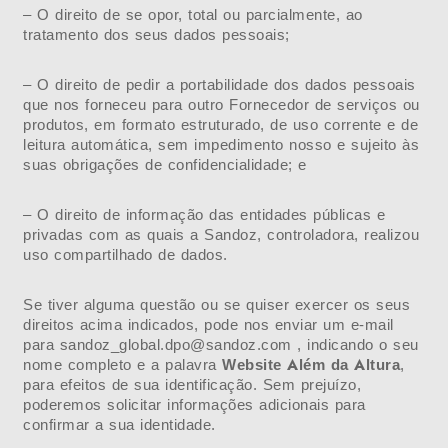
– O direito de se opor, total ou parcialmente, ao
tratamento dos seus dados pessoais;
– O direito de pedir a portabilidade dos dados pessoais
que nos forneceu para outro Fornecedor de serviços ou
produtos, em formato estruturado, de uso corrente e de
leitura automática, sem impedimento nosso e sujeito às
suas obrigações de confidencialidade; e
– O direito de informação das entidades públicas e
privadas com as quais a Sandoz, controladora, realizou
uso compartilhado de dados.
Se tiver alguma questão ou se quiser exercer os seus
direitos acima indicados, pode nos enviar um e-mail
para
sandoz_global.dpo@sandoz.com
, indicando o seu
nome completo e a palavra
Website Além da Altura
,
para efeitos de sua identificação. Sem prejuízo,
poderemos solicitar informações adicionais para
confirmar a sua identidade.