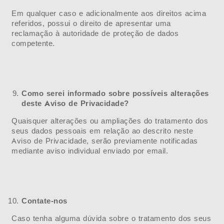
Em qualquer caso e adicionalmente aos direitos acima
referidos, possui o direito de apresentar uma
reclamação à autoridade de proteção de dados
competente.
Como serei informado sobre possíveis alterações
deste Aviso de Privacidade?
Quaisquer alterações ou ampliações do tratamento dos
seus dados pessoais em relação ao descrito neste
Aviso de Privacidade, serão previamente notificadas
mediante aviso individual enviado por email.
Contate-nos
Caso tenha alguma dúvida sobre o tratamento dos seus