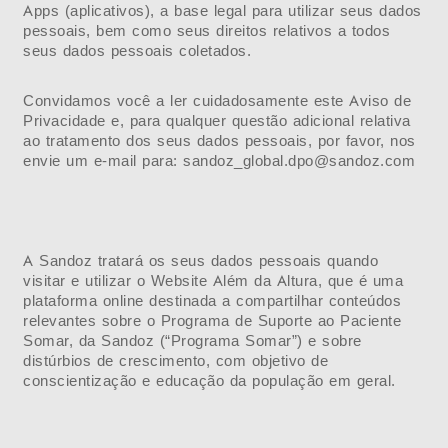
Apps (aplicativos), a base legal para utilizar seus dados
pessoais, bem como seus direitos relativos a todos
seus dados pessoais coletados.
Convidamos você a ler cuidadosamente este Aviso de
Privacidade e, para qualquer questão adicional relativa
ao tratamento dos seus dados pessoais, por favor, nos
envie um e-mail para:
sandoz_global.dpo@sandoz.com
A Sandoz tratará os seus dados pessoais quando
visitar e utilizar o Website Além da Altura, que é uma
plataforma online destinada a compartilhar conteúdos
relevantes sobre o Programa de Suporte ao Paciente
Somar, da Sandoz (“Programa Somar”) e sobre
distúrbios de crescimento, com objetivo de
conscientização e educação da população em geral.