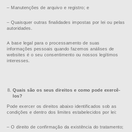
– Manutenções de arquivo e registro; e
– Quaisquer outras finalidades impostas por lei ou pelas
autoridades.
A base legal para o processamento de suas
informações pessoais quando fazemos análises de
websites é o seu consentimento ou nossos legítimos
interesses.
Quais são os seus direitos e como pode exercê-
los?
Pode exercer os direitos abaixo identificados sob as
condições e dentro dos limites estabelecidos por lei:
– O direito de confirmação da existência do tratamento;