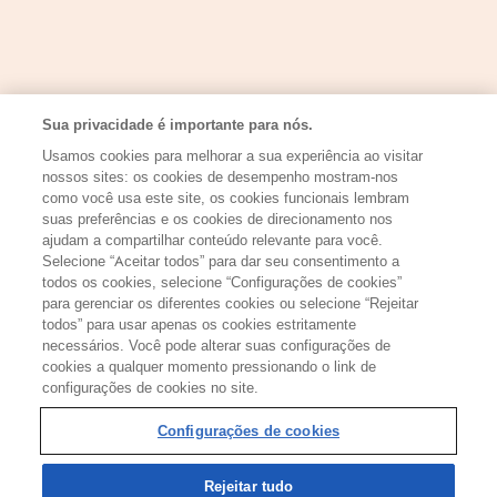
Sua privacidade é importante para nós.
Usamos cookies para melhorar a sua experiência ao visitar
nossos sites: os cookies de desempenho mostram-nos
como você usa este site, os cookies funcionais lembram
suas preferências e os cookies de direcionamento nos
APOIO:
ajudam a compartilhar conteúdo relevante para você.
Selecione “Aceitar todos” para dar seu consentimento a
todos os cookies, selecione “Configurações de cookies”
para gerenciar os diferentes cookies ou selecione “Rejeitar
todos” para usar apenas os cookies estritamente
REALIZAÇÃO:
necessários. Você pode alterar suas configurações de
cookies a qualquer momento pressionando o link de
configurações de cookies no site.
Configurações de cookies
Configurações de cookies
Rejeitar tudo