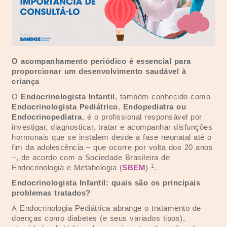
O acompanhamento periódico é essencial para
proporcionar um desenvolvimento saudável à
criança
O
Endocrinologista Infantil
, também conhecido como
Endocrinologista Pediátrico
,
Endopediatra ou
Endocrinopediatra
, é o profissional responsável por
investigar, diagnosticar, tratar e acompanhar disfunções
hormonais que se instalem desde a fase neonatal até o
fim da adolescência – que ocorre por volta dos 20 anos
–, de acordo com a Sociedade Brasileira de
1
Endocrinologia e Metabologia (
SBEM
)
.
Endocrinologista Infantil: quais são os principais
problemas tratados?
A Endocrinologia Pediátrica abrange o tratamento de
doenças como diabetes (e seus variados tipos),