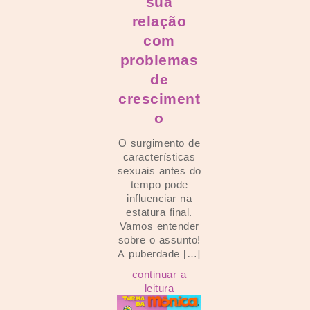
sua
relação
com
problemas
de
cresciment
o
O surgimento de
características
sexuais antes do
tempo pode
influenciar na
estatura final.
Vamos entender
sobre o assunto!
A puberdade […]
continuar a
leitura