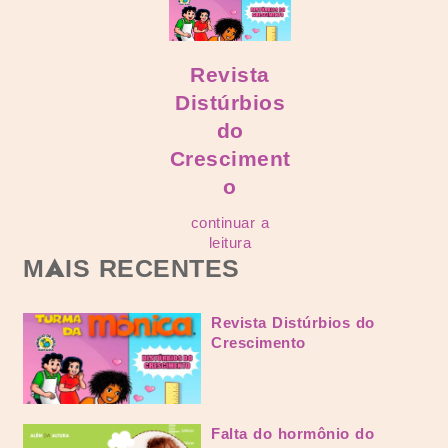
Revista
Distúrbios
do
Cresciment
o
continuar a
leitura
MAIS RECENTES
Revista Distúrbios do
Crescimento
Falta do hormônio do