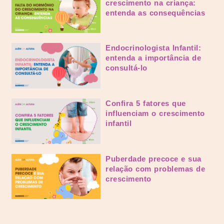
crescimento na criança:
entenda as consequências
Endocrinologista Infantil:
entenda a importância de
consultá-lo
Confira 5 fatores que
influenciam o crescimento
infantil
Puberdade precoce e sua
relação com problemas de
crescimento