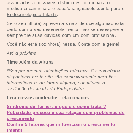
associadas a possíveis disfunções hormonais, o
médico encaminhará o bebê/criança/adolescente para o
Endocrinologista Infantil
.
Se o seu filho(a) apresenta sinais de que algo não está
certo com o seu desenvolvimento, não se desespere e
sempre tire suas dúvidas com um bom profissional.
Você não está sozinho(a) nessa. Conte com a gente!
Até a próxima,
Time Além da Altura
*Sempre procure orientações médicas. Os conteúdos
disponíveis neste site são exclusivamente para fins
informativos e, de forma alguma, substituem a
avaliação detalhada do Endopediatra.
Leia nossos conteúdos relacionados:
Síndrome de Turner: o que é e como tratar?
Puberdade precoce e sua relação com problemas de
crescimento
Confira 5 fatores que influenciam o crescimento
infantil